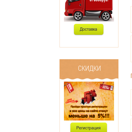
СКИДКИ