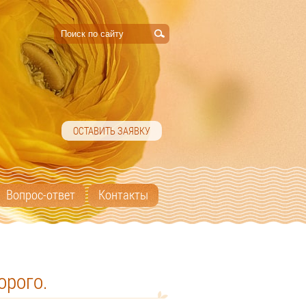
ОСТАВИТЬ ЗАЯВКУ
Вопрос-ответ
Контакты
орого.