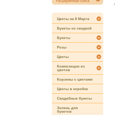
Расширенный поиск
Цветы на 8 Марта
Букеты со скидкой
Букеты
Розы
Цветы
Композиции из
цветов
Корзины с цветами
Цветы в коробке
Свадебные букеты
Зелень для
букетов