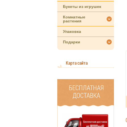
Букеты из игрушек
Комнатные
растения
Упаковка
Подарки
Карта сайта
БЕСПЛАТНАЯ
ДОСТАВКА