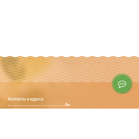
Контакты и адреса
© 2015 - 2026
Москва, Вешняковская, 20Б.
+7 (499) 394-15-47