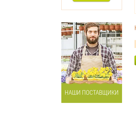
НАШИ ПОСТАВЩИКИ