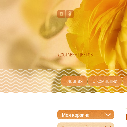
ДОСТАВКА ЦВЕТОВ
Главная
О компании
Моя корзина