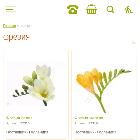
Главная
» фрезия
фрезия
Фрезия белая
Фрезия желтая
Артикул:
22315
Артикул:
22316
Поставщик - Голландия.
Поставщик - Голландия.