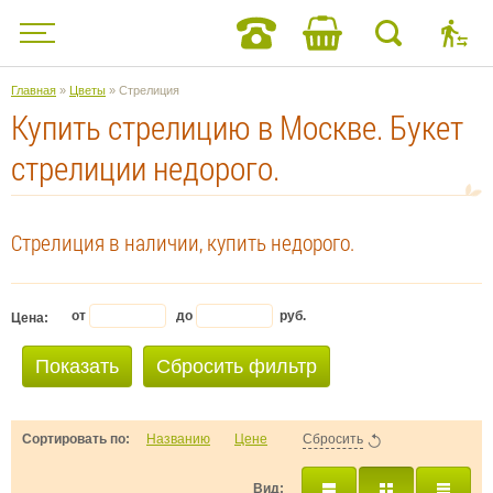
Главная
»
Цветы
» Стрелиция
Купить стрелицию в Москве. Букет
стрелиции недорого.
Стрелиция в наличии, купить недорого.
от
до
руб.
Цена:
Показать
Сбросить фильтр
Сортировать по:
Названию
Цене
Сбросить
Вид: