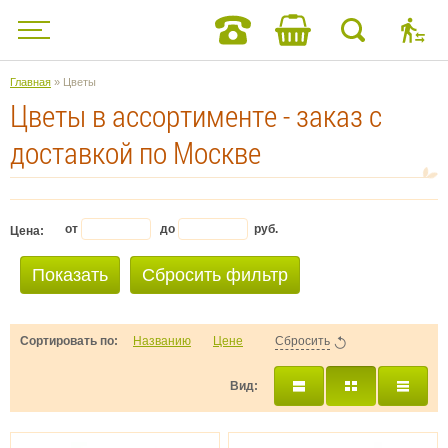
Главная
» Цветы
Цветы в ассортименте - заказ с
доставкой по Москве
от
до
руб.
Цена:
Показать
Сбросить фильтр
Сортировать по:
Названию
Цене
Сбросить
Вид: